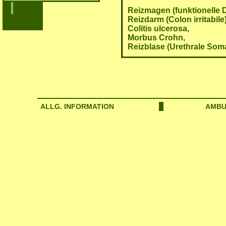
Reizmagen (funktionelle 
Reizdarm (Colon irritabile)
Colitis ulcerosa,
Morbus Crohn,
Reizblase (Urethrale Som
ALLG. INFORMATION
AMBU